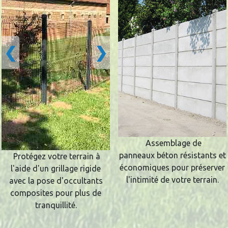
❮
❯
Assemblage de
panneaux béton résistants et
Protégez votre terrain à
économiques pour préserver
l'aide d'un grillage rigide
l'intimité de votre terrain.
avec la pose d'occultants
composites pour plus de
tranquillité.